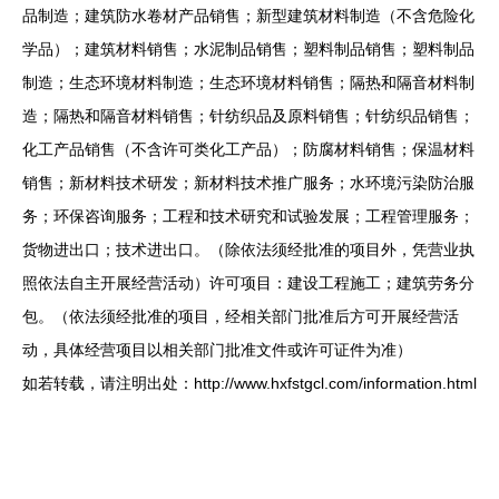
品制造；建筑防水卷材产品销售；新型建筑材料制造（不含危险化
学品）；建筑材料销售；水泥制品销售；塑料制品销售；塑料制品
制造；生态环境材料制造；生态环境材料销售；隔热和隔音材料制
造；隔热和隔音材料销售；针纺织品及原料销售；针纺织品销售；
化工产品销售（不含许可类化工产品）；防腐材料销售；保温材料
销售；新材料技术研发；新材料技术推广服务；水环境污染防治服
务；环保咨询服务；工程和技术研究和试验发展；工程管理服务；
货物进出口；技术进出口。（除依法须经批准的项目外，凭营业执
照依法自主开展经营活动）许可项目：建设工程施工；建筑劳务分
包。（依法须经批准的项目，经相关部门批准后方可开展经营活
动，具体经营项目以相关部门批准文件或许可证件为准）
如若转载，请注明出处：http://www.hxfstgcl.com/information.html