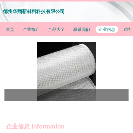
德州华翔新材料科技有限公司
首页
企业简介
产品大全
联系我们
企业信息
访客
企业信息
Information