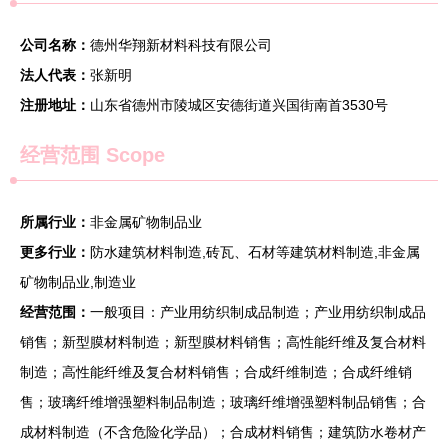
公司名称：
德州华翔新材料科技有限公司
法人代表：
张新明
注册地址：
山东省德州市陵城区安德街道兴国街南首3530号
经营范围 Scope
所属行业：
非金属矿物制品业
更多行业：
防水建筑材料制造,砖瓦、石材等建筑材料制造,非金属
矿物制品业,制造业
经营范围：
一般项目：产业用纺织制成品制造；产业用纺织制成品
销售；新型膜材料制造；新型膜材料销售；高性能纤维及复合材料
制造；高性能纤维及复合材料销售；合成纤维制造；合成纤维销
售；玻璃纤维增强塑料制品制造；玻璃纤维增强塑料制品销售；合
成材料制造（不含危险化学品）；合成材料销售；建筑防水卷材产