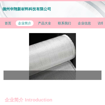
德州华翔新材料科技有限公司
首页
企业简介
产品大全
联系我们
企业信息
访客
企业简介 Introduction