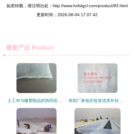
如若转载，请注明出处：http://www.hxfstgcl.com/product/83.html
更新时间：2026-08-04 17:07:42
最新产品
Product
土工布与橡塑制品的协同应用 现代工程中的性能突破与环保实践
阜阳厂家低价批发优质长丝土工布 高清细节图全面展示－河北建泰工程橡胶助力建材加工