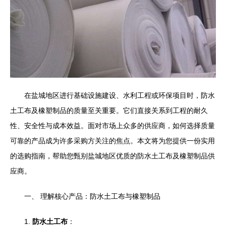
在盐城地区进行基础设施建设、水利工程或环保项目时，防水
土工布及橡塑制品的质量至关重要。它们直接关系到工程的耐久
性、安全性与成本效益。面对市场上众多的供应商，如何选择质量
可靠的产品成为许多采购方关注的焦点。本文将为您提供一份实用
的选购指南，帮助您甄别盐城地区优质的防水土工布及橡塑制品供
应商。
一、 理解核心产品：防水土工布与橡塑制品
1.
防水土工布
：