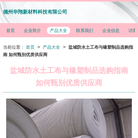
德州华翔新材料科技有限公司
首页
企业简介
产品大全
联系我们
企业信息
访客
>
>
当前位置：
首页
产品大全
盐城防水土工布与橡塑制品选购指
南 如何甄别优质供应商
盐城防水土工布与橡塑制品选购指南
如何甄别优质供应商