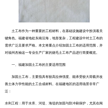
土工布作为一种重要的工程材料，在基础设施建设中扮演着关
键角色。福建省地处东南沿海，地形复杂，工程建设中对土工布的
需求广泛且要求严格。本文将重点介绍加固土工布的适用范围，并
对福州杰袖这一专业生产厂家的烧毛土工布产品进行简要概览。
一、福建加固土工布的主要适用范围
加固土工布，主要指具有较高拉伸强度、能承受较大荷载并改
善土体力学性能的土工合成材料。在福建地区的适用场景非常广
泛：
水利工程：用于水库、河堤、海堤的加固与防冲刷保护，尤其在闽