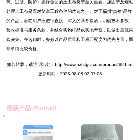
离、过滤、防护）选择合适的土工布类型至关重要。加固型及烧毛
处理土工布是应对复杂工程条件的优选之一。对于福州“杰袖”品牌
的产品，潜在用户应进行直接、深入的商务接洽，明确技术参数、
验收标准与服务条款，并结合实物样品或实地考察，以做出最优采
购决策。在选购时，务必以产品质量和工程匹配度为优先考量，而
非单纯比较价格。
如若转载，请注明出处：http://www.hxfstgcl.com/product/88.html
更新时间：2026-08-08 02:07:03
最新产品
Product