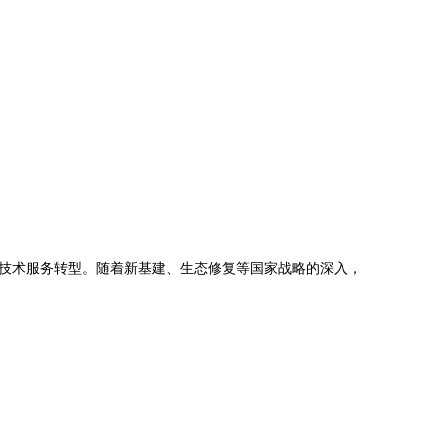
技术服务转型。随着新基建、生态修复等国家战略的深入，