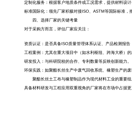
定制化服务：根据客户地质条件或工况需求，提供材料设计
标准国际化：领先厂家积极对接ISO、ASTM等国际标准
四、选择厂家的关键考量
对于采购方而言，评估厂家应关注：
资质认证：是否具备ISO质量管理体系认证、产品检测报告（如
工程案例：尤其在重大项目中（如水利枢纽、跨海大桥）的
研发投入：与科研院校的合作、专利数量等反映创新能力。
环保实践：如聚酯长丝生产中废气回收系统、橡塑生产的废
聚酯长丝土工布与橡塑制品作为现代材料工业的重要组
具备材料研发与工程应用双重视角的厂家将在市场中占据更