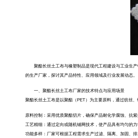
聚酯长丝土工布与橡塑制品是现代工程建设与工业生产
的生产厂家，探讨其产品特性、应用领域及行业发展动态。
一、聚酯长丝土工布厂家的技术特点与应用场景
聚酯长丝土工布是以聚酯（PET）为主要原料，通过纺丝
原料控制：采用优质聚酯切片，确保产品耐化学腐蚀、抗紫
工艺精细：通过定向或随机铺网技术，使产品具有均匀的力学性
功能多样：厂家可根据工程需求生产过滤、隔离、加固、排