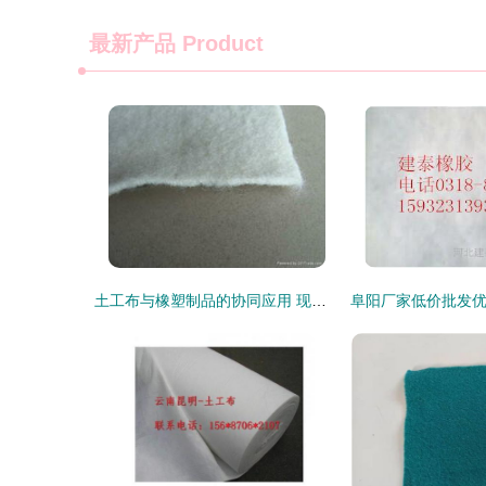
最新产品
Product
土工布与橡塑制品的协同应用 现代工程中的性能突破与环保实践