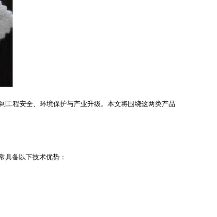
到工程安全、环境保护与产业升级。本文将围绕这两类产品
常具备以下技术优势：