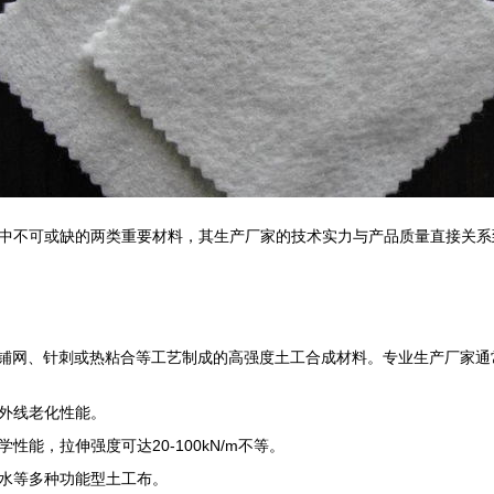
中不可或缺的两类重要材料，其生产厂家的技术实力与产品质量直接关系
、铺网、针刺或热粘合等工艺制成的高强度土工合成材料。专业生产厂家通
外线老化性能。
能，拉伸强度可达20-100kN/m不等。
水等多种功能型土工布。