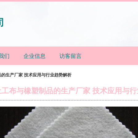
司
我们
企业信息
访客留言
的生产厂家 技术应用与行业趋势解析
土工布与橡塑制品的生产厂家 技术应用与行