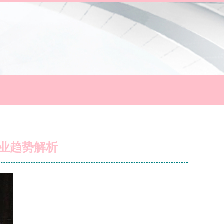
业趋势解析