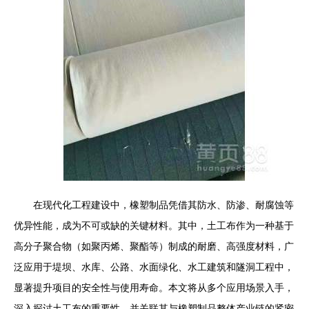
在现代化工程建设中，橡塑制品凭借其防水、防渗、耐腐蚀等
优异性能，成为不可或缺的关键材料。其中，土工布作为一种基于
高分子聚合物（如聚丙烯、聚酯等）制成的耐磨、高强度材料，广
泛应用于堤坝、水库、公路、水面绿化、水工建筑和隧洞工程中，
显著提升项目的安全性与使用寿命。本文将从多个应用场景入手，
深入探讨土工布的重要性，并关联其与橡塑制品整体产业链的紧密